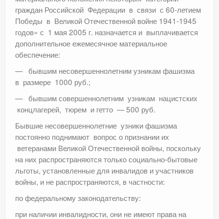
граждан Российской Федерации в связи с 60-летием
Победы в Великой Отечественной войне 1941-1945
годов» с 1 мая 2005 г. назначается и выплачивается
дополнительное ежемесячное материальное
обеспечение:
— бывшим несовершеннолетним узникам фашизма
в размере 1000 руб.;
— бывшим совершеннолетним узникам нацистских
концлагерей, тюрем и гетто — 500 руб.
Бывшие несовершеннолетние узники фашизма
постоянно поднимают вопрос о признании их
ветеранами Великой Отечественной войны, поскольку
на них распространяются только социально-бытовые
льготы, установленные для инвалидов и участников
войны, и не распространяются, в частности:
по федеральному законодательству:
при наличии инвалидности, они не имеют права на