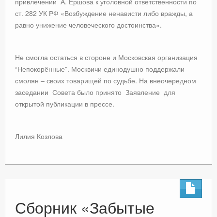
привлечении А. Ершова к уголовной ответственности по
ст. 282 УК РФ «Возбуждение ненависти либо вражды, а
равно унижение человеческого достоинства».
Не смогла остаться в стороне и Московская организация
“Непокорённые”. Москвичи единодушно поддержали
смолян – своих товарищей по судьбе. На внеочередном
заседании Совета было принято Заявление для
открытой публикации в прессе.
Лилия Козлова
Сборник «Забытые