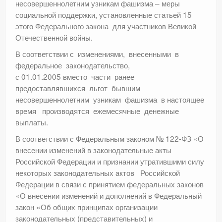
несовершеннолетним узникам фашизма – меры
социальной поддержки, установленные статьей 15
этого Федерального закона для участников Великой
Отечественной войны.
В соответствии с изменениями, внесенными в
федеральное законодательство,
с 01.01.2005 вместо части ранее
предоставлявшихся льгот бывшим
несовершеннолетним узникам фашизма в настоящее
время производятся ежемесячные денежные
выплаты.
В соответствии с Федеральным законом № 122-ФЗ «О
внесении изменений в законодательные акты
Российской Федерации и признании утратившими силу
некоторых законодательных актов Российской
Федерации в связи с принятием федеральных законов
«О внесении изменений и дополнений в Федеральный
закон «Об общих принципах организации
законодательных (представительных) и