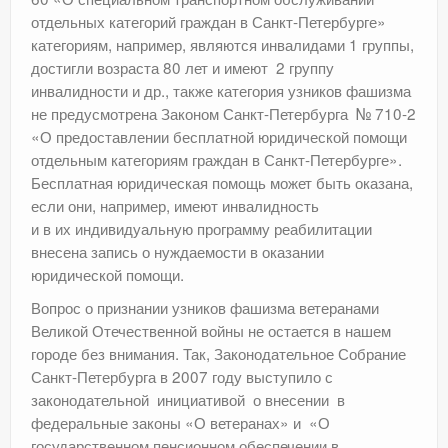
отдельных категорий граждан в Санкт-Петербурге»
категориям, например, являются инвалидами 1 группы,
достигли возраста 80 лет и имеют 2 группу
инвалидности и др., также категория узников фашизма
не предусмотрена Законом Санкт-Петербурга № 710-2
«О предоставлении бесплатной юридической помощи
отдельным категориям граждан в Санкт-Петербурге».
Бесплатная юридическая помощь может быть оказана,
если они, например, имеют инвалидность
и в их индивидуальную программу реабилитации
внесена запись о нуждаемости в оказании
юридической помощи.
Вопрос о признании узников фашизма ветеранами
Великой Отечественной войны не остается в нашем
городе без внимания. Так, Законодательное Собрание
Санкт-Петербурга в 2007 году выступило с
законодательной инициативой о внесении в
федеральные законы «О ветеранах» и «О
государственном пенсионном обеспечении в