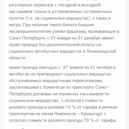
регулярных перевозок с посадкой и высадкой
пассажиров только в установленных остановочных
пунктах (т.е. на социальных маршрутах), а также в
метро. При наличии такого билета бывшие
несовершеннолетние узники фашизма, проживающие в
Санкт-Петербурге, с 01 января по 31 декабря имеют
право проезда без дополнительной оплаты на
социальных автобусных маршрутах в Ленинградской
области;
право проезда ежегодно с 27 апреля по 31 октября в
автобусах на пригородных социальных маршрутах,
обслуживаемых маршрутными перевозчиками,
заключившими с Комитетом по транспорту Санкт-
Петербурга договоры на перевозку пассажиров по
социальным маршрутам, с оплатой стоимости
разового проезда в размере 10 % от тарифа и речным
транспортом на линии Ломоносов – Кронштадт с
оплатой стоимости разового проезда 70 % от тарифа;