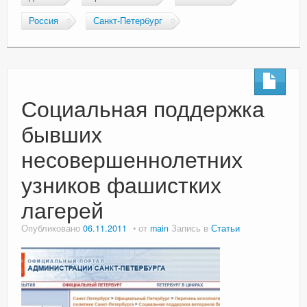
Россия
Санкт-Петербург
Социальная поддержка
бывших
несовершеннолетних
узников фашистких
лагерей
Опубликовано
06.11.2011
от
main
Запись в
Статьи