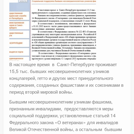
В настоящее время в Санкт-Петербурге проживает
15,5 тыс. бывших несовершеннолетних узников
концлагерей, гетто и других мест принудительного
содержания, созданных фашистами и их союзниками в
период второй мировой войны.
Бывшим несовершеннолетним узникам фашизма,
признанным инвалидами, предоставляются меры
социальной поддержки, установленные статьей 14
Федерального закона «О ветеранах» для инвалидов
Великой Отечественной войны, а остальным бывшим