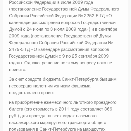
Российской Федерации в июле 2009 года
(постановление Государственной Думы Федерального
Собрания Российской Федерации № 2252-5 ГД «О
календаре рассмотрения вопросов Государственной
Думой с 24 июня по 3 июля 2009 года») и в сентябре
2009 года (постановление Государственной Думы
Федерального Собрания Российской Федерации №
2479-5 ГД «О календаре рассмотрения вопросов
Государственной Думой с 9 по 25 сентября 2009
года»). Однако решение по этому вопросу пока не
принято.
За счет средств бюджета Санкт-Петербурга бывшим
несовершеннолетним узникам фашизма
предоставлено право:
на приобретение ежемесячного льготного проездного
билета (его стоимость в 2011 году составляет 366
руб.) для проезда на всех видах наземного
пассажирского маршрутного транспорта общего
пользования в Санкт-Петербурге на маршрутах