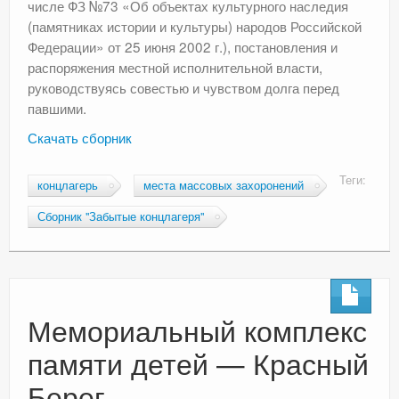
числе ФЗ №73 «Об объектах культурного наследия
(памятниках истории и культуры) народов Российской
Федерации» от 25 июня 2002 г.), постановления и
распоряжения местной исполнительной власти,
руководствуясь совестью и чувством долга перед
павшими.
Скачать сборник
Теги:
концлагерь
места массовых захоронений
Сборник "Забытые концлагеря"
Мемориальный комплекс
памяти детей — Красный
Берег