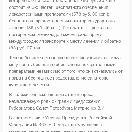
состоит из 3-х частей: бесплатного обеспечения
лекарственными препаратами (578 руб. 30 коп.);
бесплатного предоставления санаторно-курортного
лечения (89 руб. 46 коп.); бесплатного проезда на
пригородном железнодорожном транспорте и
междугородном транспорте к месту лечения и обратно
(83 руб. 07 коп.).
Теперь бывшие несовершеннолетние узники фашизма
могут быть бесплатно обеспечены лекарственными
препаратами независимо от того, что они отказались от
права на бесплатное предоставление санаторно-
курортного лечения.
В положительном решении этого вопроса
немаловажную роль сыграли и предложения
Губернатора Санкт-Петербурга Матвиенко В.И.
В соответствии с Указом Президента Российской
Федерации № 363 «О мерах по улучшению
материального положения некоторых категорий