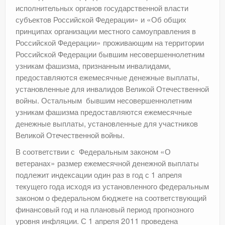
исполнительных органов государственной власти
субъектов Российской Федерации» и «Об общих
принципах организации местного самоуправления в
Российской Федерации» проживающим на территории
Российской Федерации бывшим несовершеннолетним
узникам фашизма, признанным инвалидами,
предоставляются ежемесячные денежные выплаты,
установленные для инвалидов Великой Отечественной
войны. Остальным бывшим несовершеннолетним
узникам фашизма предоставляются ежемесячные
денежные выплаты, установленные для участников
Великой Отечественной войны.
В соответствии с Федеральным законом «О
ветеранах» размер ежемесячной денежной выплаты
подлежит индексации один раз в год с 1 апреля
текущего года исходя из установленного федеральным
законом о федеральном бюджете на соответствующий
финансовый год и на плановый период прогнозного
уровня инфляции. С 1 апреля 2011 проведена