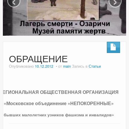
СПИСОК КОНЦЛАГЕРЕЙ
КОНТАКТЫ
ОБРАЩЕНИЕ
Опубликовано
10.12.2012
от
main
Запись в
Статьи
РЕГИОНАЛЬНАЯ ОБЩЕСТВЕННАЯ ОРГАНИЗАЦИЯ
«Московское объединение «НЕПОКОРЕННЫЕ»
бывших малолетних узников фашизма и инвалидов»