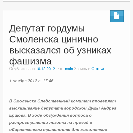
Депутат гордумы
Смоленска цинично
высказался об узниках
фашизма
Опубликовано
10.12.2012
от
main
Запись в
Статьи
1 ноября 2012 г. 17:46
В Смоленске Следственный комитет проверяет
высказывание депутата городской Думы Андрея
Ершова. В ходе обсуждения вопроса о
распространении льготы на проезд в
общественном транспорте для малолетних