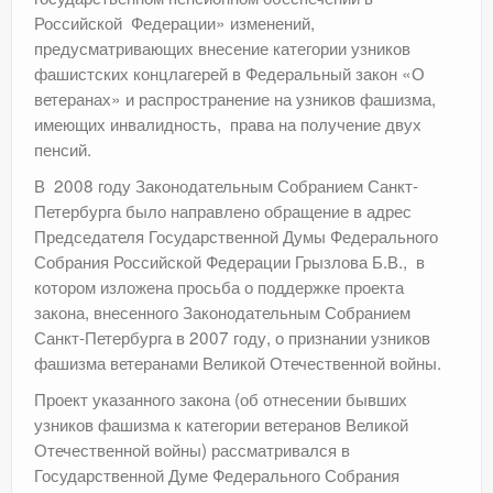
Российской Федерации» изменений,
предусматривающих внесение категории узников
фашистских концлагерей в Федеральный закон «О
ветеранах» и распространение на узников фашизма,
имеющих инвалидность, права на получение двух
пенсий.
В 2008 году Законодательным Собранием Санкт-
Петербурга было направлено обращение в адрес
Председателя Государственной Думы Федерального
Собрания Российской Федерации Грызлова Б.В., в
котором изложена просьба о поддержке проекта
закона, внесенного Законодательным Собранием
Санкт-Петербурга в 2007 году, о признании узников
фашизма ветеранами Великой Отечественной войны.
Проект указанного закона (об отнесении бывших
узников фашизма к категории ветеранов Великой
Отечественной войны) рассматривался в
Государственной Думе Федерального Собрания