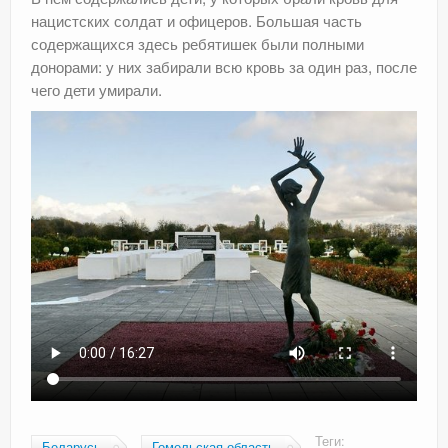
нацистских солдат и офицеров. Большая часть
содержащихся здесь ребятишек были полными
донорами: у них забирали всю кровь за один раз, после
чего дети умирали.
Теги:
Беларусь
Гомельская область